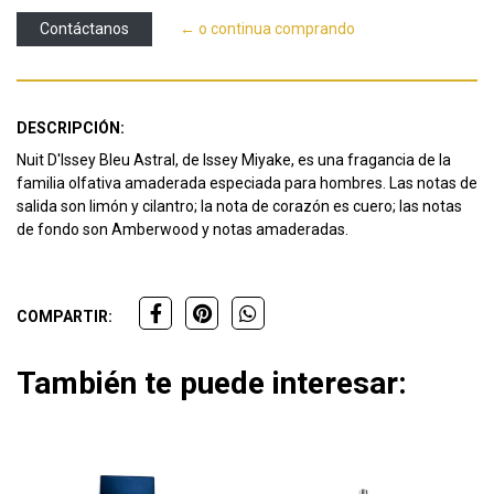
Contáctanos
← o continua comprando
DESCRIPCIÓN:
Nuit D'Issey Bleu Astral, de Issey Miyake, es una fragancia de la
familia olfativa amaderada especiada para hombres. Las notas de
salida son limón y cilantro; la nota de corazón es cuero; las notas
de fondo son Amberwood y notas amaderadas.
COMPARTIR:
También te puede interesar: