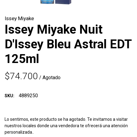
Issey Miyake
Issey Miyake Nuit
D'Issey Bleu Astral EDT
125ml
$74.700
/ Agotado
4889250
SKU:
Lo sentimos, este producto se ha agotado. Te invitamos a visitar
nuestros locales donde una vendedora te ofrecerá una atención
personalizada..