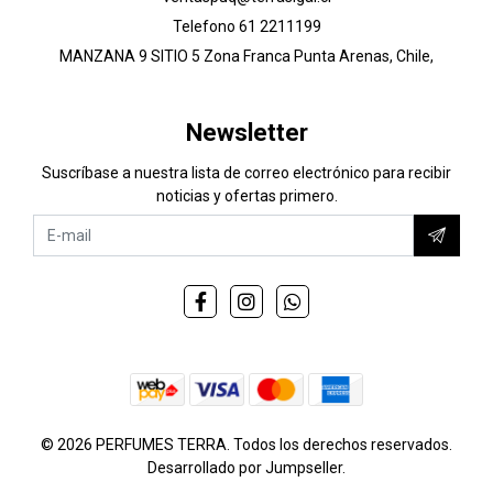
Telefono 61 2211199
MANZANA 9 SITIO 5 Zona Franca Punta Arenas, Chile,
Newsletter
Suscríbase a nuestra lista de correo electrónico para recibir
noticias y ofertas primero.
© 2026 PERFUMES TERRA. Todos los derechos reservados.
Desarrollado por Jumpseller
.