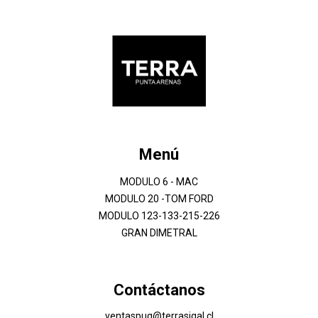
Menú
MODULO 6 - MAC
MODULO 20 -TOM FORD
MODULO 123-133-215-226
GRAN DIMETRAL
Contáctanos
ventaspuq@terrasigal.cl