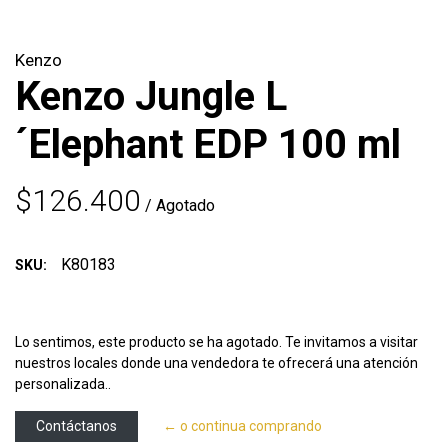
Kenzo
Kenzo Jungle L
´Elephant EDP 100 ml
$126.400
/ Agotado
K80183
SKU:
Lo sentimos, este producto se ha agotado. Te invitamos a visitar
nuestros locales donde una vendedora te ofrecerá una atención
personalizada..
Contáctanos
← o continua comprando