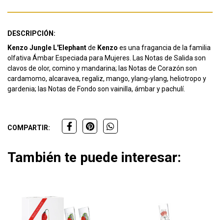
DESCRIPCIÓN:
Kenzo Jungle L'Elephant
de
Kenzo
es una fragancia de la familia
olfativa Ámbar Especiada para Mujeres. Las Notas de Salida son
clavos de olor, comino y mandarina; las Notas de Corazón son
cardamomo, alcaravea, regaliz, mango, ylang-ylang, heliotropo y
gardenia; las Notas de Fondo son vainilla, ámbar y pachulí.
COMPARTIR:
También te puede interesar: