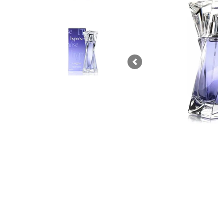
Previous