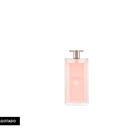
AGOTADO