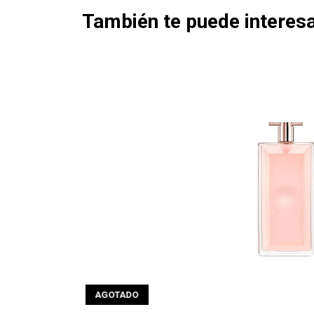
También te puede interesa
AGOTADO
AGOTAD