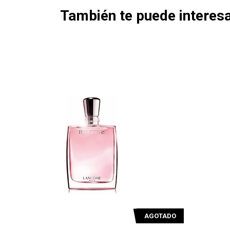
También te puede interesa
AGOTADO
AGOTAD