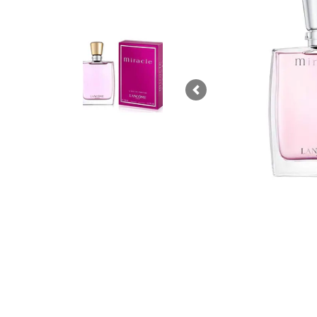
Previous