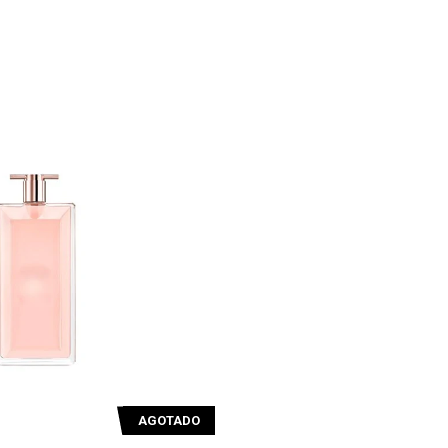
AGOTADO