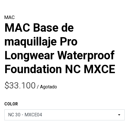
MAC
MAC Base de
maquillaje Pro
Longwear Waterproof
Foundation NC MXCE
$33.100
/ Agotado
COLOR