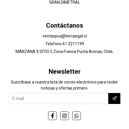
GRAN DIMETRAL
Contáctanos
ventaspuq@terrasigal.cl
Telefono 61 2211199
MANZANA 9 SITIO 5 Zona Franca Punta Arenas, Chile,
Newsletter
Suscríbase a nuestra lista de correo electrónico para recibir
noticias y ofertas primero.