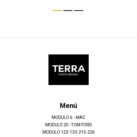
Menú
MODULO 6 - MAC
MODULO 20 -TOM FORD
MODULO 123-133-215-226