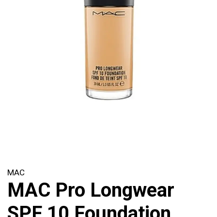
MAC
MAC Pro Longwear
SPF 10 Foundation