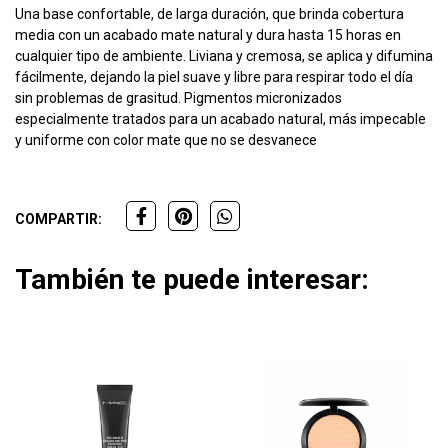
Una base confortable, de larga duración, que brinda cobertura
media con un acabado mate natural y dura hasta 15 horas en
cualquier tipo de ambiente. Liviana y cremosa, se aplica y difumina
fácilmente, dejando la piel suave y libre para respirar todo el día
sin problemas de grasitud. Pigmentos micronizados
especialmente tratados para un acabado natural, más impecable
y uniforme con color mate que no se desvanece
COMPARTIR:
También te puede interesar: