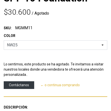
$30.600
/ Agotado
MGMM11
SKU:
COLOR
Lo sentimos, este producto se ha agotado. Te invitamos a visitar
nuestros locales donde una vendedora te ofrecerá una atención
personalizada..
Contáctanos
← o continua comprando
DESCRIPCIÓN: