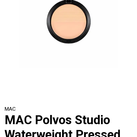
MAC
MAC Polvos Studio
Waterweight Pressed