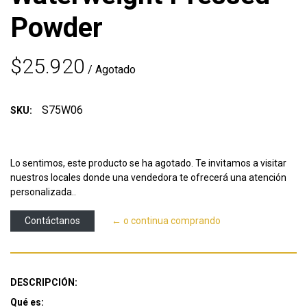
Powder
$25.920
/ Agotado
S75W06
SKU:
Lo sentimos, este producto se ha agotado. Te invitamos a visitar
nuestros locales donde una vendedora te ofrecerá una atención
personalizada..
Contáctanos
← o continua comprando
DESCRIPCIÓN:
Qué es: