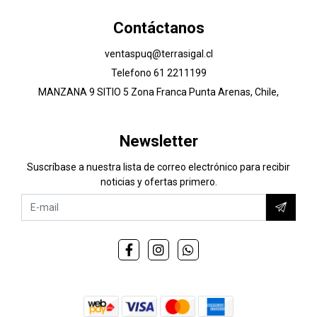
Contáctanos
ventaspuq@terrasigal.cl
Telefono 61 2211199
MANZANA 9 SITIO 5 Zona Franca Punta Arenas, Chile,
Newsletter
Suscríbase a nuestra lista de correo electrónico para recibir
noticias y ofertas primero.