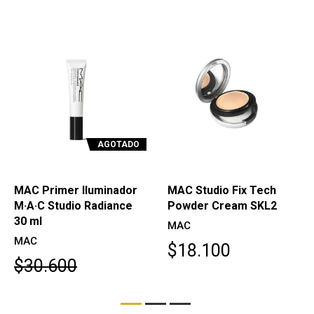
AGOTADO
MAC Primer Iluminador
MAC Studio Fix Tech
M·A·C Studio Radiance
Powder Cream SKL2
30 ml
MAC
MAC
$18.100
$30.600