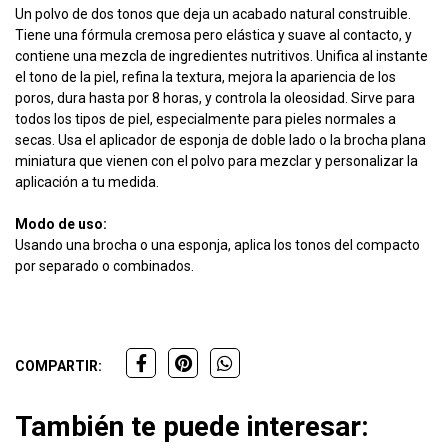
Un polvo de dos tonos que deja un acabado natural construible.
Tiene una fórmula cremosa pero elástica y suave al contacto, y
contiene una mezcla de ingredientes nutritivos. Unifica al instante
el tono de la piel, refina la textura, mejora la apariencia de los
poros, dura hasta por 8 horas, y controla la oleosidad. Sirve para
todos los tipos de piel, especialmente para pieles normales a
secas. Usa el aplicador de esponja de doble lado o la brocha plana
miniatura que vienen con el polvo para mezclar y personalizar la
aplicación a tu medida.
Modo de uso:
Usando una brocha o una esponja, aplica los tonos del compacto
por separado o combinados.
COMPARTIR:
También te puede interesar: