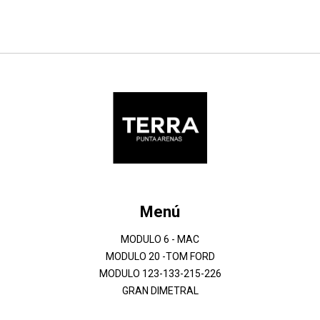
Menú
MODULO 6 - MAC
MODULO 20 -TOM FORD
MODULO 123-133-215-226
GRAN DIMETRAL