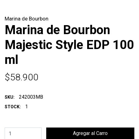
Marina de Bourbon
Marina de Bourbon
Majestic Style EDP 100
ml
$58.900
242003MB
SKU:
1
STOCK: