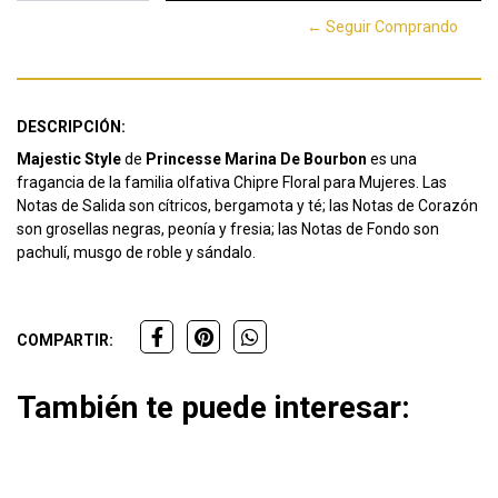
← Seguir Comprando
DESCRIPCIÓN:
Majestic Style
de
Princesse Marina De Bourbon
es una
fragancia de la familia olfativa Chipre Floral para Mujeres. Las
Notas de Salida son cítricos, bergamota y té; las Notas de Corazón
son grosellas negras, peonía y fresia; las Notas de Fondo son
pachulí, musgo de roble y sándalo.
COMPARTIR:
También te puede interesar: