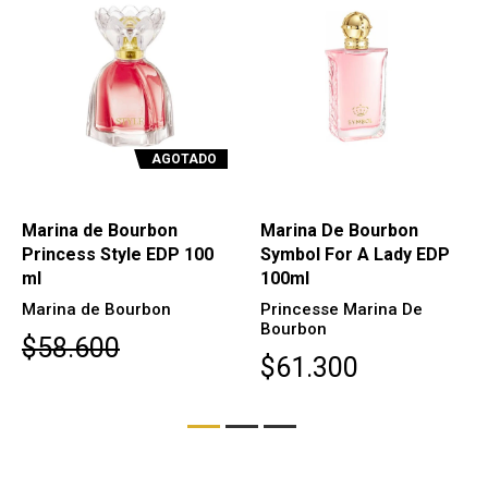
AGOTADO
Marina de Bourbon
Marina De Bourbon
Princess Style EDP 100
Symbol For A Lady EDP
ml
100ml
Marina de Bourbon
Princesse Marina De
Bourbon
$58.600
$61.300