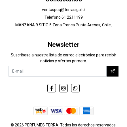
ventaspuq@terrasigal.cl
Telefono 61 2211199
MANZANA 9 SITIO 5 Zona Franca Punta Arenas, Chile,
Newsletter
Suscríbase a nuestra lista de correo electrónico para recibir
noticias y ofertas primero.
© 2026 PERFUMES TERRA. Todos los derechos reservados.