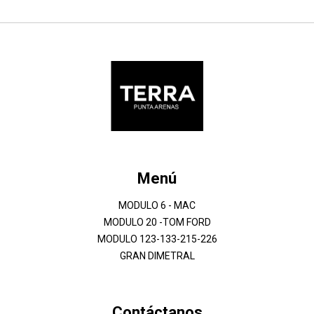
Menú
MODULO 6 - MAC
MODULO 20 -TOM FORD
MODULO 123-133-215-226
GRAN DIMETRAL
Contáctanos