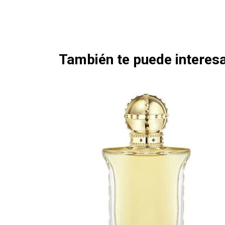
También te puede interesa