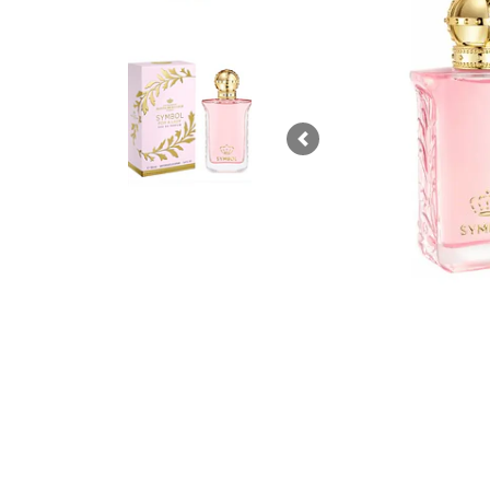
Previous