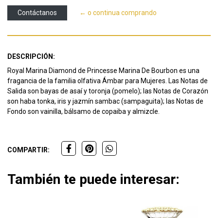
Contáctanos
← o continua comprando
DESCRIPCIÓN:
Royal Marina Diamond de Princesse Marina De Bourbon es una
fragancia de la familia olfativa Ámbar para Mujeres. Las Notas de
Salida son bayas de asaí y toronja (pomelo); las Notas de Corazón
son haba tonka, iris y jazmín sambac (sampaguita); las Notas de
Fondo son vainilla, bálsamo de copaiba y almizcle.
COMPARTIR:
También te puede interesar: