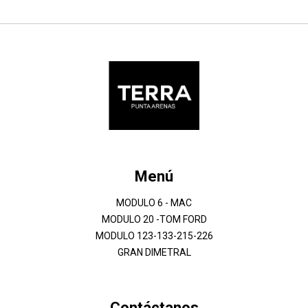
Menú
MODULO 6 - MAC
MODULO 20 -TOM FORD
MODULO 123-133-215-226
GRAN DIMETRAL
Contáctanos