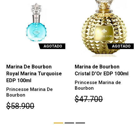
AGOTADO
AGOTADO
Marina De Bourbon
Marina de Bourbon
Royal Marina Turquoise
Cristal D'Or EDP 100ml
EDP 100ml
Princesse Marina de
Bourbon
Princesse Marina De
Bourbon
$47.700
$58.900