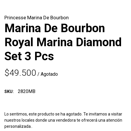
Princesse Marina De Bourbon
Marina De Bourbon
Royal Marina Diamond
Set 3 Pcs
$49.500
/ Agotado
2820MB
SKU:
Lo sentimos, este producto se ha agotado. Te invitamos a visitar
nuestros locales donde una vendedora te ofrecerá una atención
personalizada..