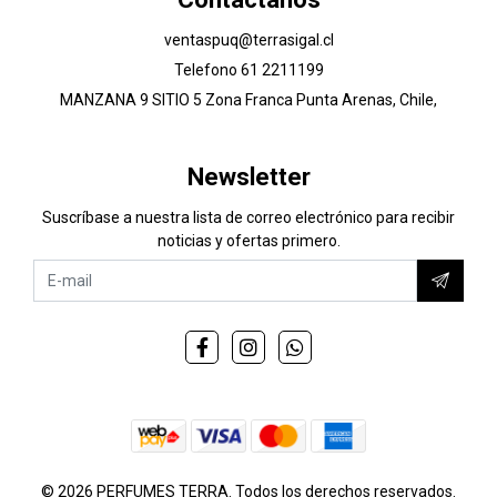
ventaspuq@terrasigal.cl
Telefono 61 2211199
MANZANA 9 SITIO 5 Zona Franca Punta Arenas, Chile,
Newsletter
Suscríbase a nuestra lista de correo electrónico para recibir
noticias y ofertas primero.
© 2026 PERFUMES TERRA. Todos los derechos reservados.