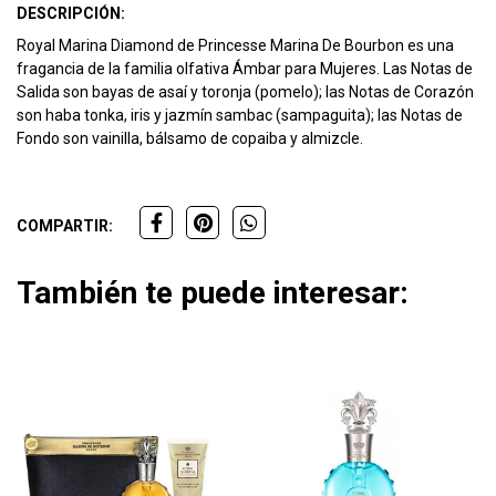
DESCRIPCIÓN:
Royal Marina Diamond de Princesse Marina De Bourbon es una
fragancia de la familia olfativa Ámbar para Mujeres. Las Notas de
Salida son bayas de asaí y toronja (pomelo); las Notas de Corazón
son haba tonka, iris y jazmín sambac (sampaguita); las Notas de
Fondo son vainilla, bálsamo de copaiba y almizcle.
COMPARTIR:
También te puede interesar: