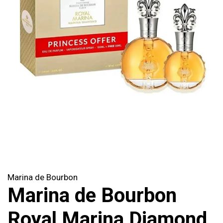
Marina de Bourbon
Marina de Bourbon
Royal Marina Diamond