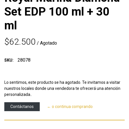
Set EDP 100 ml + 30
ml
$62.500
/ Agotado
28078
SKU:
Lo sentimos, este producto se ha agotado. Te invitamos a visitar
nuestros locales donde una vendedora te ofrecerá una atención
personalizada..
Contáctanos
← o continua comprando