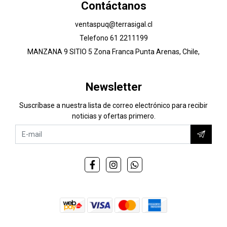
Contáctanos
ventaspuq@terrasigal.cl
Telefono 61 2211199
MANZANA 9 SITIO 5 Zona Franca Punta Arenas, Chile,
Newsletter
Suscríbase a nuestra lista de correo electrónico para recibir
noticias y ofertas primero.