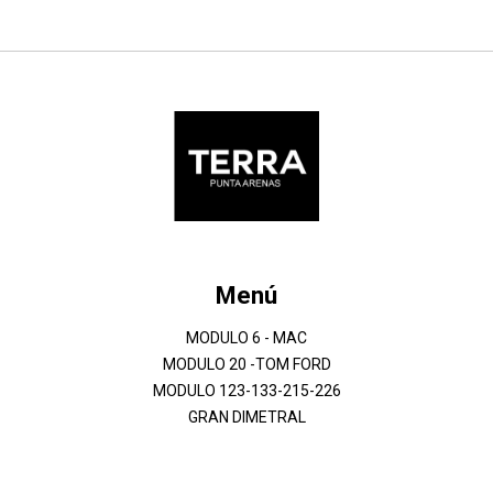
Menú
MODULO 6 - MAC
MODULO 20 -TOM FORD
MODULO 123-133-215-226
GRAN DIMETRAL