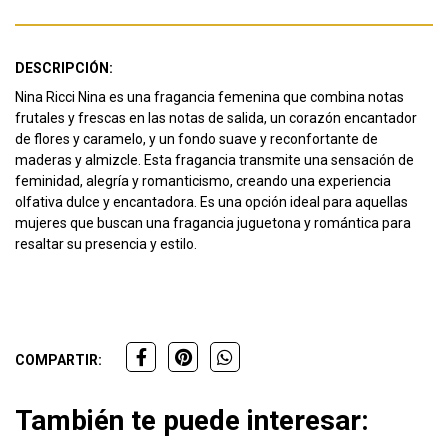
DESCRIPCIÓN:
Nina Ricci Nina es una fragancia femenina que combina notas
frutales y frescas en las notas de salida, un corazón encantador
de flores y caramelo, y un fondo suave y reconfortante de
maderas y almizcle. Esta fragancia transmite una sensación de
feminidad, alegría y romanticismo, creando una experiencia
olfativa dulce y encantadora. Es una opción ideal para aquellas
mujeres que buscan una fragancia juguetona y romántica para
resaltar su presencia y estilo.
COMPARTIR:
También te puede interesar: