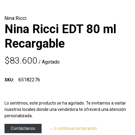
Nina Ricci
Nina Ricci EDT 80 ml
Recargable
$83.600
/ Agotado
65182276
SKU:
Lo sentimos, este producto se ha agotado. Te invitamos a visitar
nuestros locales donde una vendedora te ofrecerá una atención
personalizada..
Contáctanos
← o continua comprando