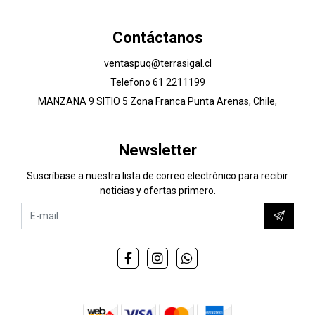
Contáctanos
ventaspuq@terrasigal.cl
Telefono 61 2211199
MANZANA 9 SITIO 5 Zona Franca Punta Arenas, Chile,
Newsletter
Suscríbase a nuestra lista de correo electrónico para recibir
noticias y ofertas primero.