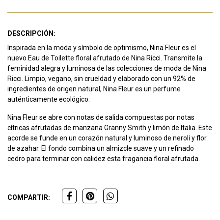
DESCRIPCIÓN:
Inspirada en la moda y símbolo de optimismo, Nina Fleur es el
nuevo Eau de Toilette floral afrutado de Nina Ricci. Transmite la
feminidad alegra y luminosa de las colecciones de moda de Nina
Ricci. Limpio, vegano, sin crueldad y elaborado con un 92% de
ingredientes de origen natural, Nina Fleur es un perfume
auténticamente ecológico.
Nina Fleur se abre con notas de salida compuestas por notas
cítricas afrutadas de manzana Granny Smith y limón de Italia. Este
acorde se funde en un corazón natural y luminoso de neroli y flor
de azahar. El fondo combina un almizcle suave y un refinado
cedro para terminar con calidez esta fragancia floral afrutada.
COMPARTIR: