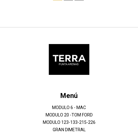
Menú
MODULO 6 - MAC
MODULO 20 -TOM FORD
MODULO 123-133-215-226
GRAN DIMETRAL