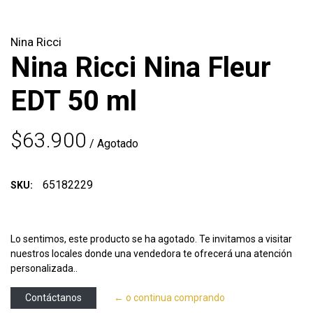
Nina Ricci
Nina Ricci Nina Fleur
EDT 50 ml
$63.900
/ Agotado
65182229
SKU:
Lo sentimos, este producto se ha agotado. Te invitamos a visitar
nuestros locales donde una vendedora te ofrecerá una atención
personalizada..
Contáctanos
← o continua comprando