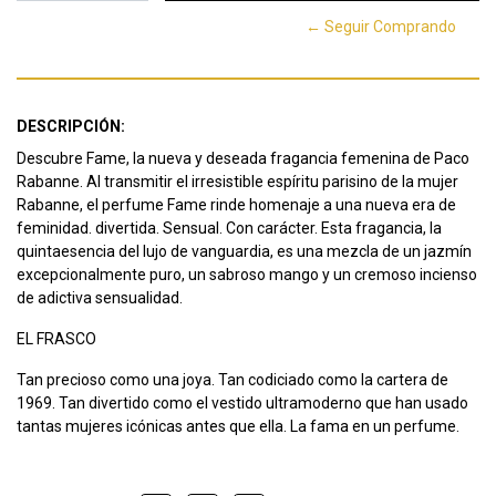
← Seguir Comprando
DESCRIPCIÓN:
Descubre Fame, la nueva y deseada fragancia femenina de Paco
Rabanne. Al transmitir el irresistible espíritu parisino de la mujer
Rabanne, el perfume Fame rinde homenaje a una nueva era de
feminidad. divertida. Sensual. Con carácter. Esta fragancia, la
quintaesencia del lujo de vanguardia, es una mezcla de un jazmín
excepcionalmente puro, un sabroso mango y un cremoso incienso
de adictiva sensualidad.
EL FRASCO
Tan precioso como una joya. Tan codiciado como la cartera de
1969. Tan divertido como el vestido ultramoderno que han usado
tantas mujeres icónicas antes que ella. La fama en un perfume.