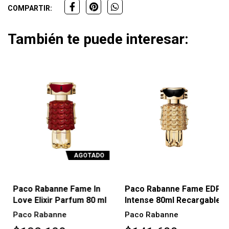
COMPARTIR:
También te puede interesar:
AGOTADO
Paco Rabanne Fame In
Paco Rabanne Fame EDP
Love Elixir Parfum 80 ml
Intense 80ml Recargable
Paco Rabanne
Paco Rabanne