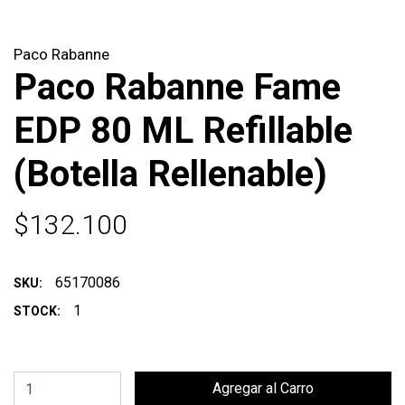
Paco Rabanne
Paco Rabanne Fame
EDP 80 ML Refillable
(Botella Rellenable)
$132.100
65170086
SKU:
1
STOCK: