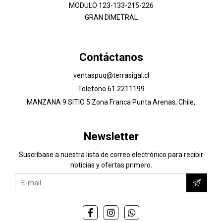
MODULO 123-133-215-226
GRAN DIMETRAL
Contáctanos
ventaspuq@terrasigal.cl
Telefono 61 2211199
MANZANA 9 SITIO 5 Zona Franca Punta Arenas, Chile,
Newsletter
Suscríbase a nuestra lista de correo electrónico para recibir
noticias y ofertas primero.