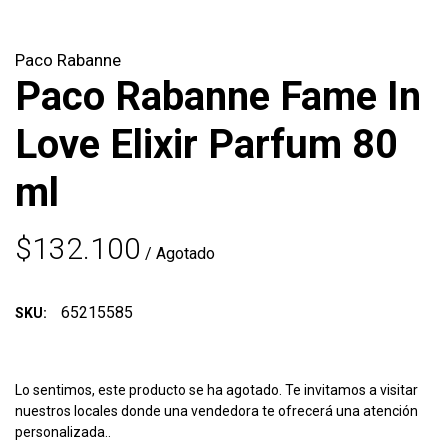
Paco Rabanne
Paco Rabanne Fame In
Love Elixir Parfum 80
ml
$132.100
/ Agotado
65215585
SKU:
Lo sentimos, este producto se ha agotado. Te invitamos a visitar
nuestros locales donde una vendedora te ofrecerá una atención
personalizada..