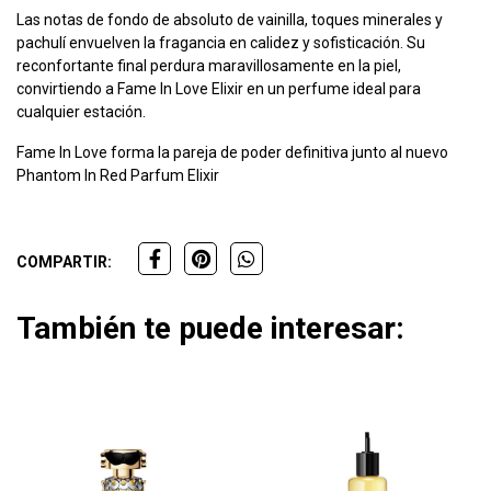
Las notas de fondo de absoluto de vainilla, toques minerales y
pachulí envuelven la fragancia en calidez y sofisticación. Su
reconfortante final perdura maravillosamente en la piel,
convirtiendo a Fame In Love Elixir en un perfume ideal para
cualquier estación.
Fame In Love forma la pareja de poder definitiva junto al nuevo
Phantom In Red Parfum Elixir
COMPARTIR:
También te puede interesar: