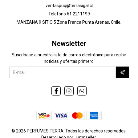
ventaspuq@terrasigal.cl
Telefono 61 2211199
MANZANA 9 SITIO 5 Zona Franca Punta Arenas, Chile,
Newsletter
Suscríbase a nuestra lista de correo electrónico para recibir
noticias y ofertas primero.
© 2026 PERFUMES TERRA. Todos los derechos reservados.
Desarrollado por Jumpseller
.