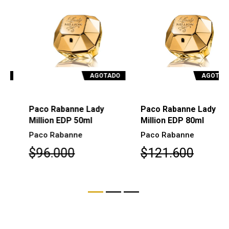
AGOTADO
AGOTADO
Paco Rabanne Lady
Paco Rabanne Lady
Million EDP 50ml
Million EDP 80ml
Paco Rabanne
Paco Rabanne
$96.000
$121.600