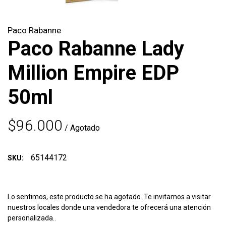
Paco Rabanne
Paco Rabanne Lady
Million Empire EDP
50ml
$96.000
/ Agotado
65144172
SKU:
Lo sentimos, este producto se ha agotado. Te invitamos a visitar
nuestros locales donde una vendedora te ofrecerá una atención
personalizada..