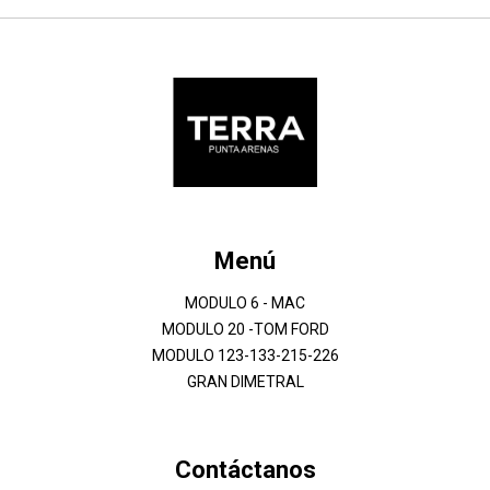
Menú
MODULO 6 - MAC
MODULO 20 -TOM FORD
MODULO 123-133-215-226
GRAN DIMETRAL
Contáctanos