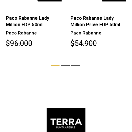
Paco Rabanne Lady
Paco Rabanne Lady
Million EDP 50ml
Million Prive EDP 50ml
Paco Rabanne
Paco Rabanne
$96.000
$54.900