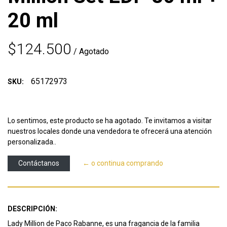
20 ml
$124.500
/ Agotado
65172973
SKU:
Lo sentimos, este producto se ha agotado. Te invitamos a visitar
nuestros locales donde una vendedora te ofrecerá una atención
personalizada..
Contáctanos
← o continua comprando
DESCRIPCIÓN:
Lady Million de Paco Rabanne, es una fragancia de la familia