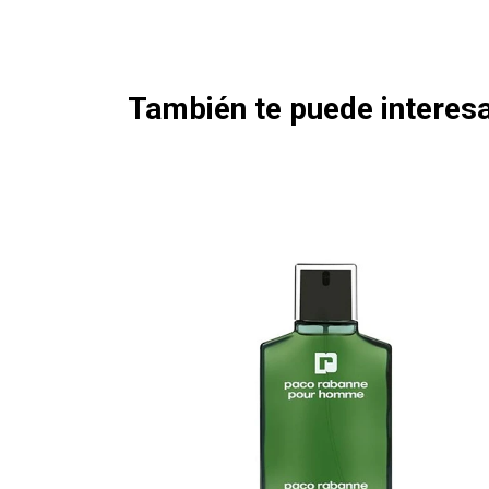
También te puede interesa