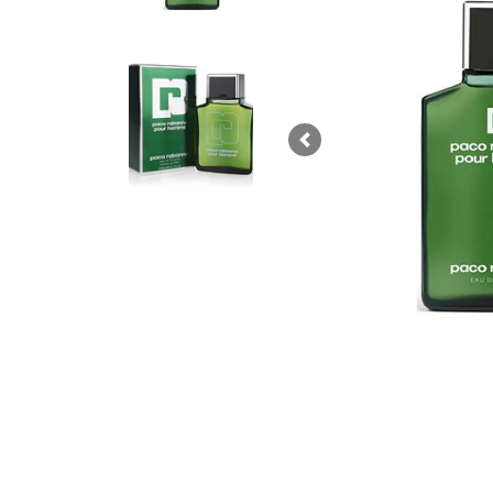
Previous