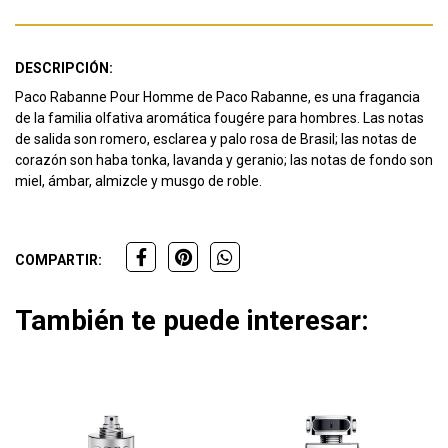
DESCRIPCIÓN:
Paco Rabanne Pour Homme de Paco Rabanne, es una fragancia
de la familia olfativa aromática fougére para hombres.
Las notas
de salida son romero, esclarea y palo rosa de Brasil;
las notas de
corazón son haba tonka, lavanda y geranio;
las notas de fondo son
miel, ámbar, almizcle y musgo de roble.
COMPARTIR:
También te puede interesar: