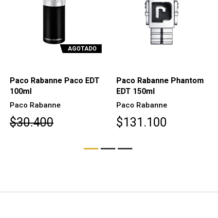
AGOTADO
Paco Rabanne Paco EDT
Paco Rabanne Phantom
100ml
EDT 150ml
Paco Rabanne
Paco Rabanne
$30.400
$131.100