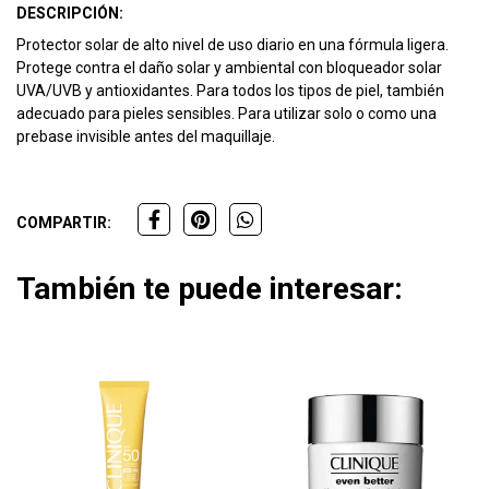
DESCRIPCIÓN:
Protector solar de alto nivel de uso diario en una fórmula ligera.
Protege contra el daño solar y ambiental con bloqueador solar
UVA/UVB y antioxidantes. Para todos los tipos de piel, también
adecuado para pieles sensibles. Para utilizar solo o como una
prebase invisible antes del maquillaje.
COMPARTIR:
También te puede interesar: