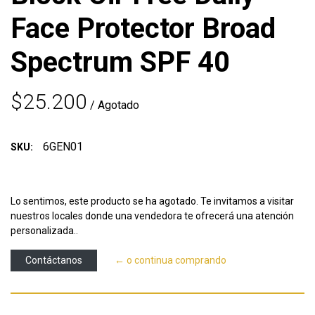
Face Protector Broad
Spectrum SPF 40
$25.200
/ Agotado
6GEN01
SKU:
Lo sentimos, este producto se ha agotado. Te invitamos a visitar
nuestros locales donde una vendedora te ofrecerá una atención
personalizada..
Contáctanos
← o continua comprando