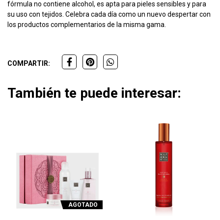
fórmula no contiene alcohol, es apta para pieles sensibles y para
su uso con tejidos. Celebra cada día como un nuevo despertar con
los productos complementarios de la misma gama.
COMPARTIR:
También te puede interesar:
AGOTADO