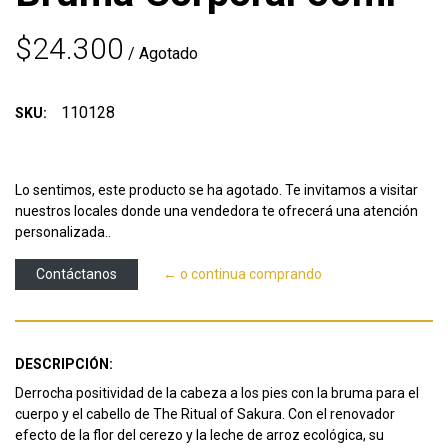
$24.300
/ Agotado
110128
SKU:
Lo sentimos, este producto se ha agotado. Te invitamos a visitar
nuestros locales donde una vendedora te ofrecerá una atención
personalizada..
Contáctanos
← o continua comprando
DESCRIPCIÓN:
Derrocha positividad de la cabeza a los pies con la bruma para el
cuerpo y el cabello de The Ritual of Sakura. Con el renovador
efecto de la flor del cerezo y la leche de arroz ecológica, su