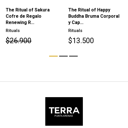
The Ritual of Sakura
The Ritual of Happy
Cofre de Regalo
Buddha Bruma Corporal
Renewing R...
y Cap...
Rituals
Rituals
$26.900
$13.500