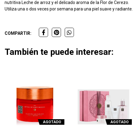
nutritiva Leche de arroz y el delicado aroma de la Flor de Cerezo.
Utiliza una o dos veces por semana para una piel suave y radiante.
COMPARTIR:
También te puede interesar:
AGOTADO
AGOTADO