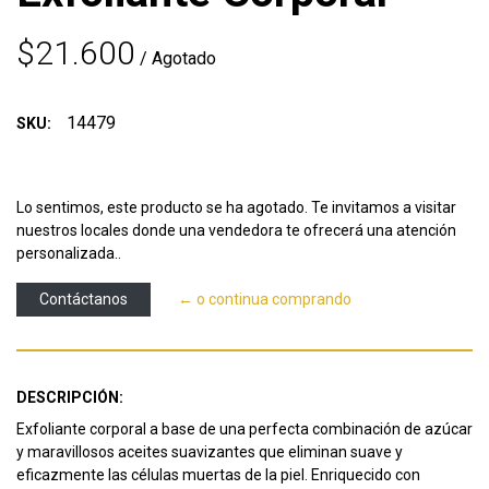
$21.600
/ Agotado
14479
SKU:
Lo sentimos, este producto se ha agotado. Te invitamos a visitar
nuestros locales donde una vendedora te ofrecerá una atención
personalizada..
Contáctanos
← o continua comprando
DESCRIPCIÓN:
Exfoliante corporal a base de una perfecta combinación de azúcar
y maravillosos aceites suavizantes que eliminan suave y
eficazmente las células muertas de la piel. Enriquecido con