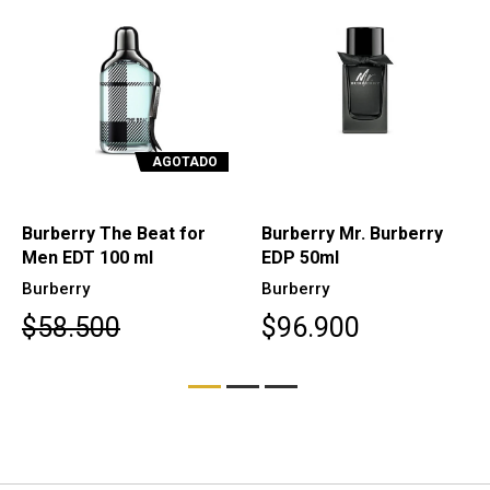
AGOTADO
Burberry The Beat for
Burberry Mr. Burberry
Men EDT 100 ml
EDP 50ml
Burberry
Burberry
$58.500
$96.900