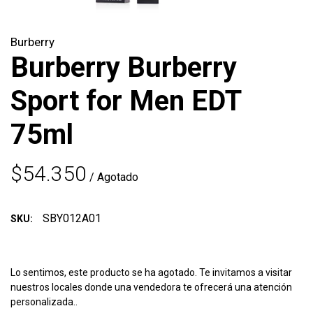
Burberry
Burberry Burberry
Sport for Men EDT
75ml
$54.350
/ Agotado
SBY012A01
SKU:
Lo sentimos, este producto se ha agotado. Te invitamos a visitar
nuestros locales donde una vendedora te ofrecerá una atención
personalizada..