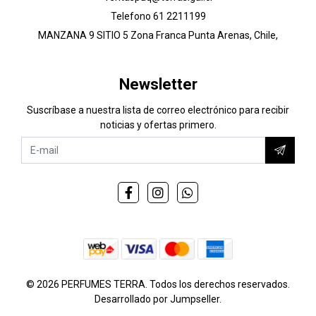
Telefono 61 2211199
MANZANA 9 SITIO 5 Zona Franca Punta Arenas, Chile,
Newsletter
Suscríbase a nuestra lista de correo electrónico para recibir
noticias y ofertas primero.
© 2026 PERFUMES TERRA. Todos los derechos reservados.
Desarrollado por Jumpseller
.