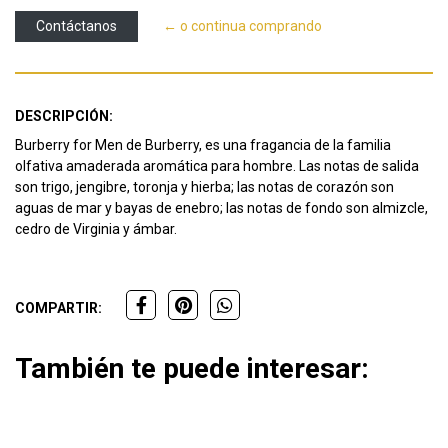
Contáctanos
← o continua comprando
DESCRIPCIÓN:
Burberry for Men de Burberry, es una fragancia de la familia
olfativa amaderada aromática para hombre. Las notas de salida
son trigo, jengibre, toronja y hierba; las notas de corazón son
aguas de mar y bayas de enebro; las notas de fondo son almizcle,
cedro de Virginia y ámbar.
COMPARTIR:
También te puede interesar: