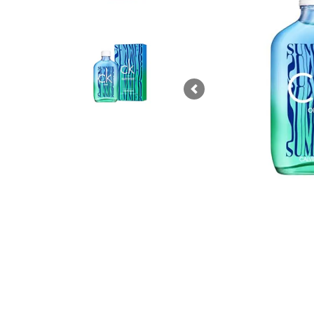
Previous