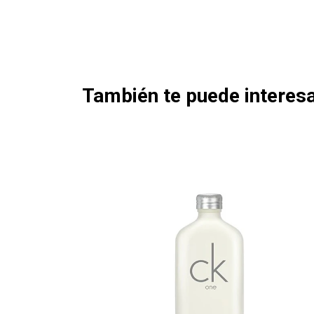
También te puede interesa