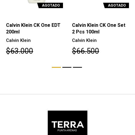
AGOTADO
AGOTADO
Calvin Klein CK One EDT
Calvin Klein CK One Set
200ml
2 Pcs 100ml
Calvin Klein
Calvin Klein
$63.000
$66.500