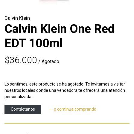
Calvin Klein
Calvin Klein One Red
EDT 100ml
$36.000
/ Agotado
Lo sentimos, este producto se ha agotado. Te invitamos a visitar
nuestros locales donde una vendedora te ofrecerá una atención
personalizada..
Contáctanos
← o continua comprando