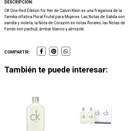
DESCRIPCIÓN:
CK One Red Edition for Her de Calvin Klein es una fragancia de la
familia olfativa Floral Frutal para Mujeres. Las Notas de Salida son
sandía y violeta; la Nota de Corazón es notas florales; las Notas de
Fondo son pachulí, ámbar blanco y almizcle.
COMPARTIR:
También te puede interesar: