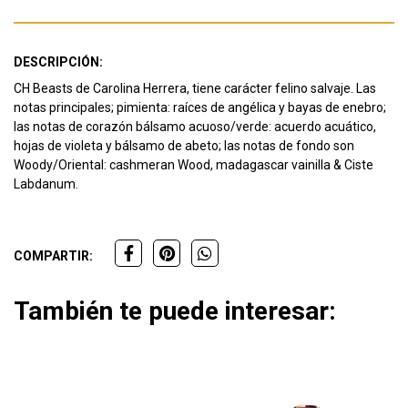
DESCRIPCIÓN:
CH Beasts de Carolina Herrera, tiene carácter felino salvaje. Las
notas principales; pimienta: raíces de angélica y bayas de enebro;
las notas de corazón bálsamo acuoso/verde: acuerdo acuático,
hojas de violeta y bálsamo de abeto; las notas de fondo son
Woody/Oriental: cashmeran Wood, madagascar vainilla & Ciste
Labdanum.
COMPARTIR:
También te puede interesar: