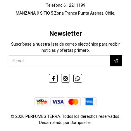
Telefono 61 2211199
MANZANA 9 SITIO 5 Zona Franca Punta Arenas, Chile,
Newsletter
Suscríbase a nuestra lista de correo electrónico para recibir
noticias y ofertas primero.
© 2026 PERFUMES TERRA. Todos los derechos reservados.
Desarrollado por Jumpseller
.