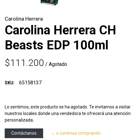
Carolina Herrera
Carolina Herrera CH
Beasts EDP 100ml
$111.200
/ Agotado
65158137
SKU:
Lo sentimos, este producto se ha agotado. Te invitamos a visitar
nuestros locales donde una vendedora te ofrecerá una atención
personalizada..
Contáctanos
← o continua comprando