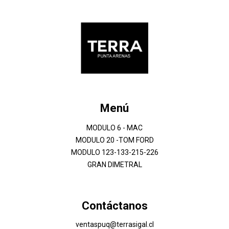
Menú
MODULO 6 - MAC
MODULO 20 -TOM FORD
MODULO 123-133-215-226
GRAN DIMETRAL
Contáctanos
ventaspuq@terrasigal.cl