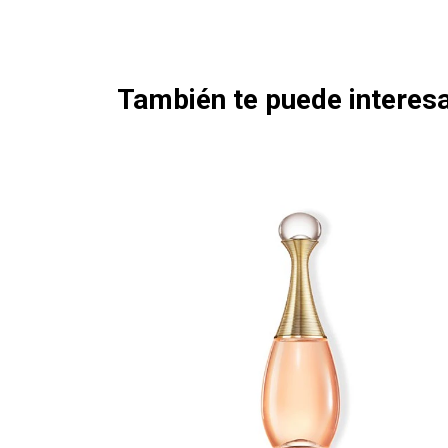
También te puede interesa