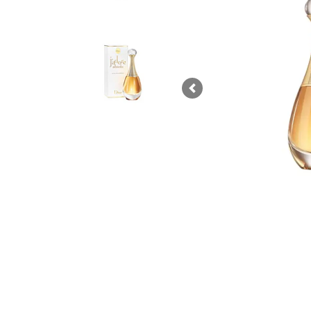
Previous