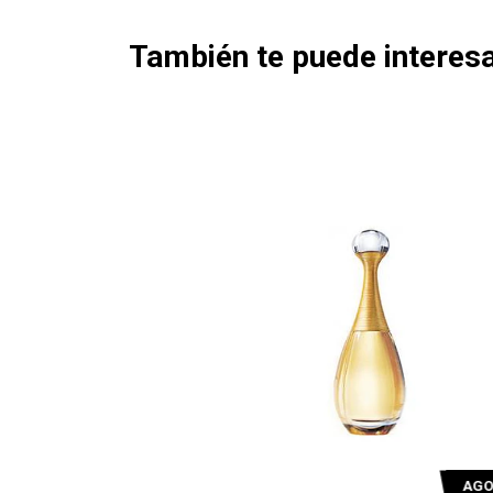
También te puede interesa
AGOTADO
AGOTAD