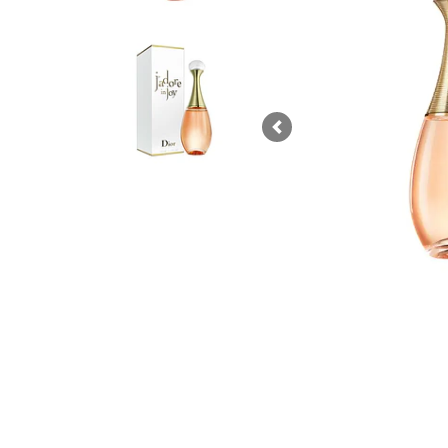
Previous