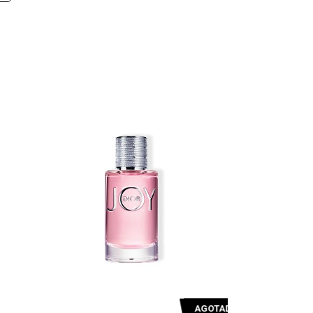
AGOTADO