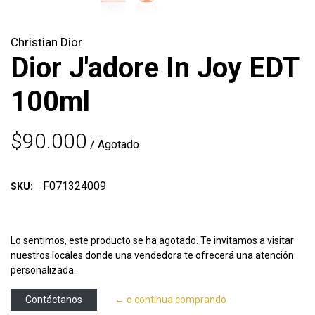
Christian Dior
Dior J'adore In Joy EDT
100ml
$90.000
/ Agotado
F071324009
SKU:
Lo sentimos, este producto se ha agotado. Te invitamos a visitar
nuestros locales donde una vendedora te ofrecerá una atención
personalizada..
Contáctanos
← o continua comprando