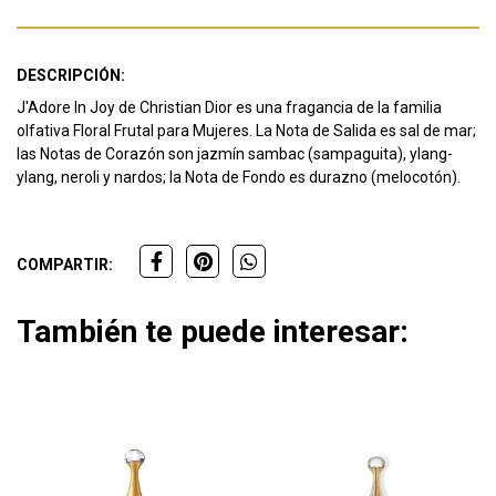
DESCRIPCIÓN:
J'Adore In Joy de Christian Dior es una fragancia de la familia
olfativa Floral Frutal para Mujeres. La Nota de Salida es sal de mar;
las Notas de Corazón son jazmín sambac (sampaguita), ylang-
ylang, neroli y nardos; la Nota de Fondo es durazno (melocotón).
COMPARTIR:
También te puede interesar: