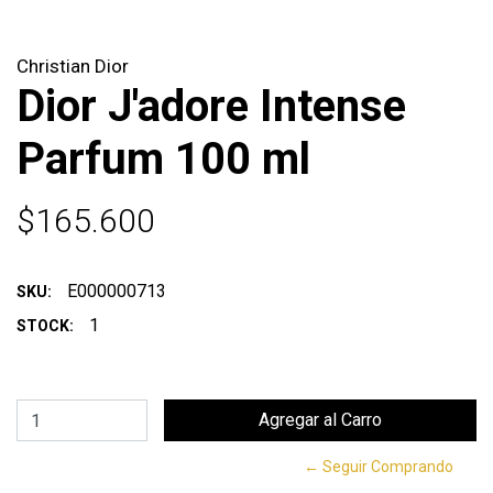
Christian Dior
Dior J'adore Intense
Parfum 100 ml
$165.600
E000000713
SKU:
1
STOCK:
← Seguir Comprando