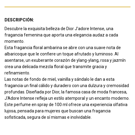
DESCRIPCIÓN:
Descubre la exquisita belleza de Dior J'adore Intense, una
fragancia femenina que aporta una elegancia audaz a cada
momento.
Esta fragancia floral ambarina se abre con una suave nota de
albaricoque que le confiere un toque afrutado y luminoso. Al
asentarse, un exuberante corazón de ylang-ylang, rosa y jazmín
crea una delicada mezcla floral que transmite gracia y
refinamiento.
Las notas de fondo de miel, vainilla y sándalo le dan a esta
fragancia un final cálido y duradero con una dulzura y cremosidad
profundas. Diseñada por Dior, la famosa casa de moda francesa,
J'Adore Intense refleja un estilo atemporal y un encanto moderno.
Este perfume en spray de 100 ml ofrece una experiencia olfativa
lujosa, pensada para mujeres que buscan una fragancia
sofisticada, segura de sí mismas e inolvidable.