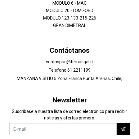
MODULO 6 - MAC
MODULO 20 -TOM FORD
MODULO 123-133-215-226
GRAN DIMETRAL
Contáctanos
ventaspuq@terrasigal.cl
Telefono 61 2211199
MANZANA 9 SITIO 5 Zona Franca Punta Arenas, Chile,
Newsletter
Suscríbase a nuestra lista de correo electrónico para recibir
noticias y ofertas primero.