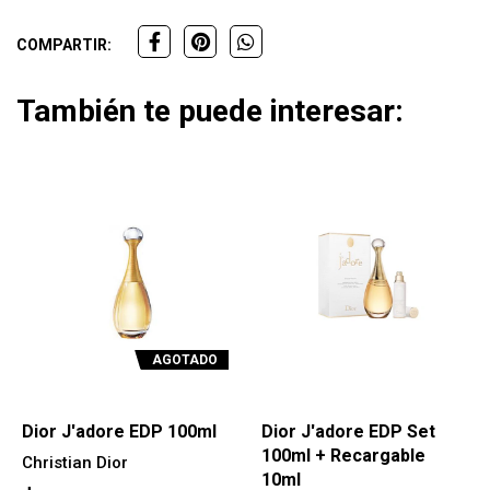
COMPARTIR:
También te puede interesar:
AGOTADO
Dior J'adore EDP 100ml
Dior J'adore EDP Set
100ml + Recargable
Christian Dior
10ml