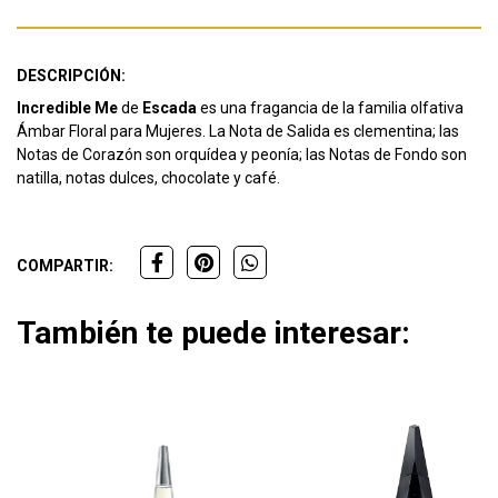
DESCRIPCIÓN:
Incredible Me
de
Escada
es una fragancia de la familia olfativa
Ámbar Floral para Mujeres. La Nota de Salida es clementina; las
Notas de Corazón son orquídea y peonía; las Notas de Fondo son
natilla, notas dulces, chocolate y café.
COMPARTIR:
También te puede interesar: