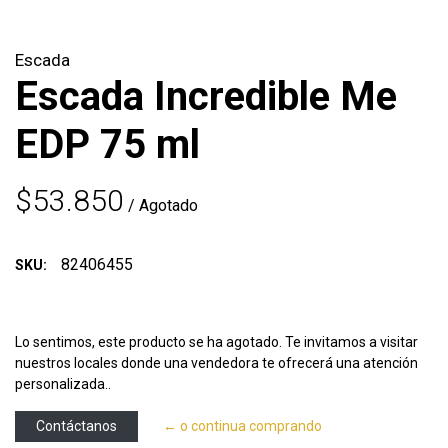
Escada
Escada Incredible Me
EDP 75 ml
$53.850
/ Agotado
82406455
SKU:
Lo sentimos, este producto se ha agotado. Te invitamos a visitar
nuestros locales donde una vendedora te ofrecerá una atención
personalizada..
Contáctanos
← o continua comprando