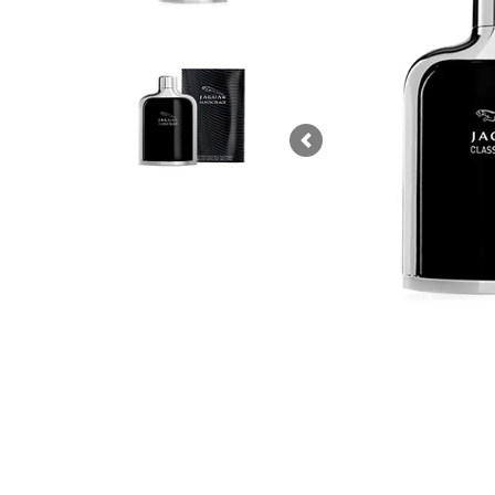
Previous