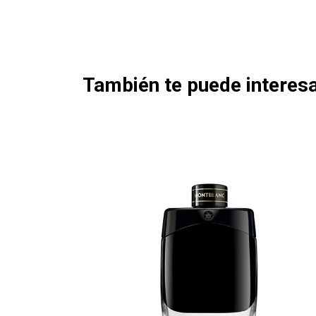
También te puede interesa