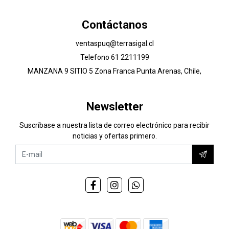
Contáctanos
ventaspuq@terrasigal.cl
Telefono 61 2211199
MANZANA 9 SITIO 5 Zona Franca Punta Arenas, Chile,
Newsletter
Suscríbase a nuestra lista de correo electrónico para recibir
noticias y ofertas primero.