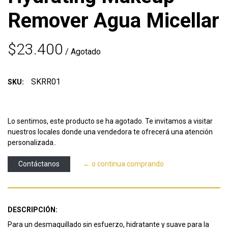
Remover Agua Micellar
$23.400
/ Agotado
SKRR01
SKU:
Lo sentimos, este producto se ha agotado. Te invitamos a visitar
nuestros locales donde una vendedora te ofrecerá una atención
personalizada..
Contáctanos
← o continua comprando
DESCRIPCIÓN:
Para un desmaquillado sin esfuerzo, hidratante y suave para la