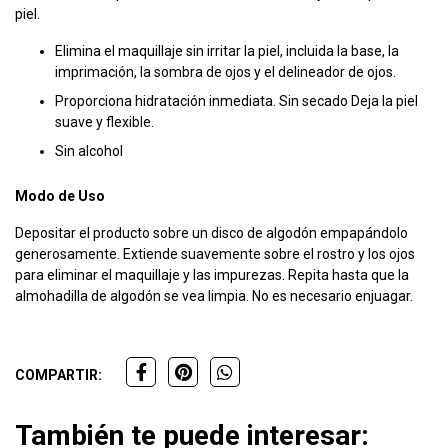
piel.
Elimina el maquillaje sin irritar la piel, incluida la base, la
imprimación, la sombra de ojos y el delineador de ojos.
Proporciona hidratación inmediata. Sin secado Deja la piel
suave y flexible.
Sin alcohol
Modo de Uso
Depositar el producto sobre un disco de algodón empapándolo
generosamente. Extiende suavemente sobre el rostro y los ojos
para eliminar el maquillaje y las impurezas. Repita hasta que la
almohadilla de algodón se vea limpia. No es necesario enjuagar.
COMPARTIR:
También te puede interesar: