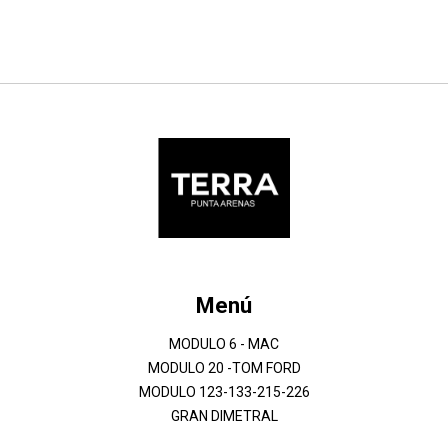
Menú
MODULO 6 - MAC
MODULO 20 -TOM FORD
MODULO 123-133-215-226
GRAN DIMETRAL