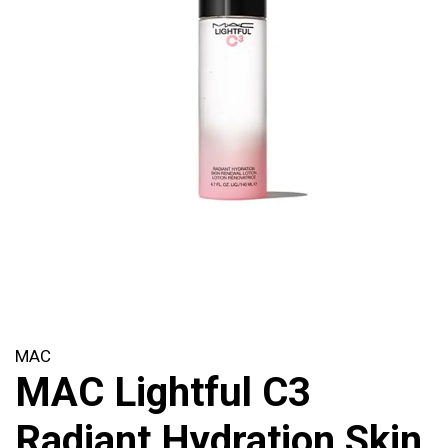
MAC
MAC Lightful C3
Radiant Hydration Skin