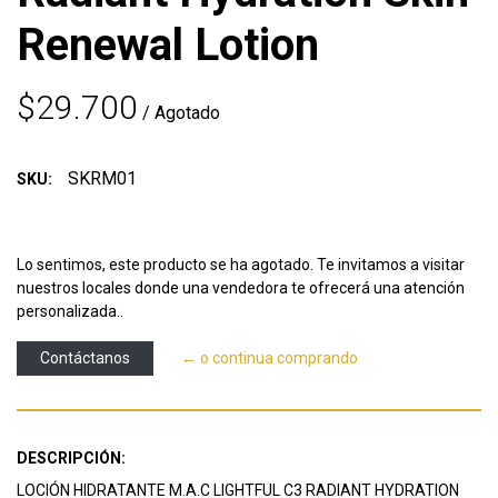
Renewal Lotion
$29.700
/ Agotado
SKRM01
SKU:
Lo sentimos, este producto se ha agotado. Te invitamos a visitar
nuestros locales donde una vendedora te ofrecerá una atención
personalizada..
Contáctanos
← o continua comprando
DESCRIPCIÓN:
LOCIÓN HIDRATANTE M.A.C LIGHTFUL C3 RADIANT HYDRATION