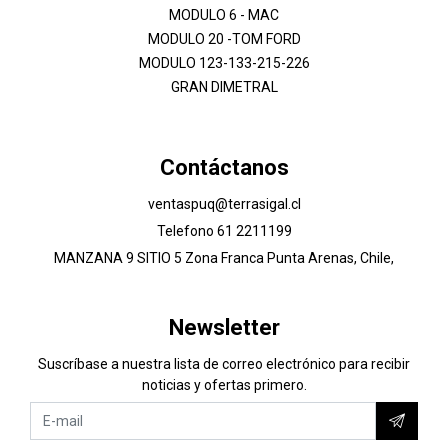
MODULO 6 - MAC
MODULO 20 -TOM FORD
MODULO 123-133-215-226
GRAN DIMETRAL
Contáctanos
ventaspuq@terrasigal.cl
Telefono 61 2211199
MANZANA 9 SITIO 5 Zona Franca Punta Arenas, Chile,
Newsletter
Suscríbase a nuestra lista de correo electrónico para recibir
noticias y ofertas primero.