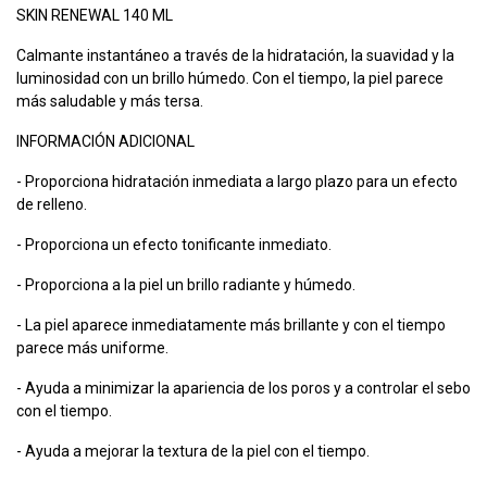
SKIN RENEWAL 140 ML
Calmante instantáneo a través de la hidratación, la suavidad y la
luminosidad con un brillo húmedo. Con el tiempo, la piel parece
más saludable y más tersa.
INFORMACIÓN ADICIONAL
- Proporciona hidratación inmediata a largo plazo para un efecto
de relleno.
- Proporciona un efecto tonificante inmediato.
- Proporciona a la piel un brillo radiante y húmedo.
- La piel aparece inmediatamente más brillante y con el tiempo
parece más uniforme.
- Ayuda a minimizar la apariencia de los poros y a controlar el sebo
con el tiempo.
- Ayuda a mejorar la textura de la piel con el tiempo.