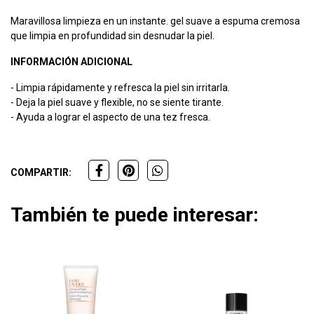
Maravillosa limpieza en un instante. gel suave a espuma cremosa
que limpia en profundidad sin desnudar la piel.
INFORMACIÓN ADICIONAL
- Limpia rápidamente y refresca la piel sin irritarla.
- Deja la piel suave y flexible, no se siente tirante.
- Ayuda a lograr el aspecto de una tez fresca.
COMPARTIR:
También te puede interesar: