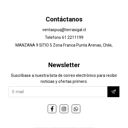
Contáctanos
ventaspuq@terrasigal.cl
Telefono 61 2211199
MANZANA 9 SITIO 5 Zona Franca Punta Arenas, Chile,
Newsletter
Suscríbase a nuestra lista de correo electrónico para recibir
noticias y ofertas primero.