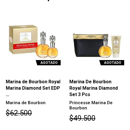
AGOTADO
AGOTADO
Marina de Bourbon Royal
Marina De Bourbon
Marina Diamond Set EDP
Royal Marina Diamond
...
Set 3 Pcs
Marina de Bourbon
Princesse Marina De
Bourbon
$62.500
$49.500