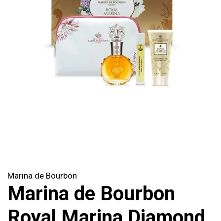
Marina de Bourbon
Marina de Bourbon
Royal Marina Diamond