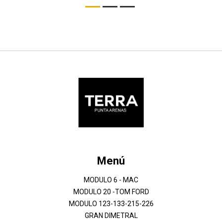
Menú
MODULO 6 - MAC
MODULO 20 -TOM FORD
MODULO 123-133-215-226
GRAN DIMETRAL