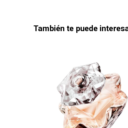
También te puede interesa