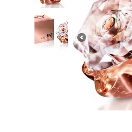
Previous