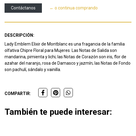
Contáctanos
← o continua comprando
DESCRIPCIÓN:
Lady Emblem Elixir de Montblanc es una fragancia de la familia
olfativa Chipre Floral para Mujeres. Las Notas de Salida son
mandarina, pimienta y lichi; las Notas de Corazón son iris, flor de
azahar del naranjo, rosa de Damasco y jazmín; las Notas de Fondo
son pachulí, sándalo y vainilla.
COMPARTIR:
También te puede interesar: