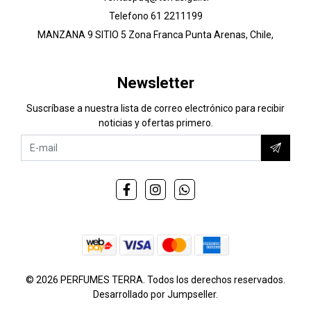
Telefono 61 2211199
MANZANA 9 SITIO 5 Zona Franca Punta Arenas, Chile,
Newsletter
Suscríbase a nuestra lista de correo electrónico para recibir
noticias y ofertas primero.
© 2026 PERFUMES TERRA. Todos los derechos reservados.
Desarrollado por Jumpseller
.