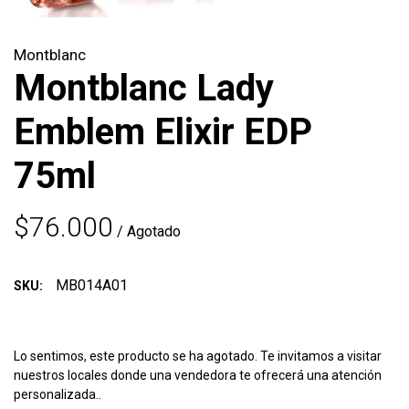
Montblanc
Montblanc Lady
Emblem Elixir EDP
75ml
$76.000
/ Agotado
MB014A01
SKU:
Lo sentimos, este producto se ha agotado. Te invitamos a visitar
nuestros locales donde una vendedora te ofrecerá una atención
personalizada..