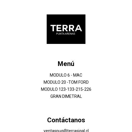
Menú
MODULO 6 - MAC
MODULO 20 -TOM FORD
MODULO 123-133-215-226
GRAN DIMETRAL
Contáctanos
ventaspuq@terrasigal.cl