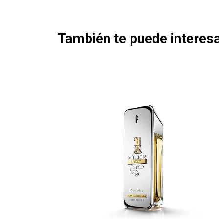
También te puede interesa