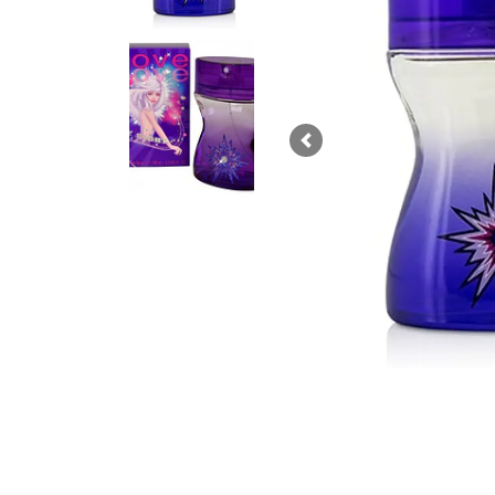
Previous