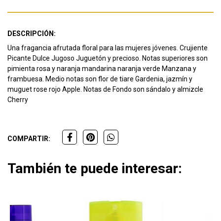
DESCRIPCIÓN:
Una fragancia afrutada floral para las mujeres jóvenes.
Crujiente
Picante Dulce Jugoso Juguetón y precioso.
Notas superiores son
pimienta rosa y naranja mandarina naranja verde Manzana y
frambuesa.
Medio notas son flor de tiare Gardenia, jazmín y
muguet rose rojo Apple.
Notas de Fondo son sándalo y almizcle
Cherry
COMPARTIR:
También te puede interesar: