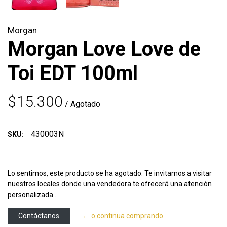
Morgan
Morgan Love Love de
Toi EDT 100ml
$15.300
/ Agotado
430003N
SKU:
Lo sentimos, este producto se ha agotado. Te invitamos a visitar
nuestros locales donde una vendedora te ofrecerá una atención
personalizada..
Contáctanos
← o continua comprando