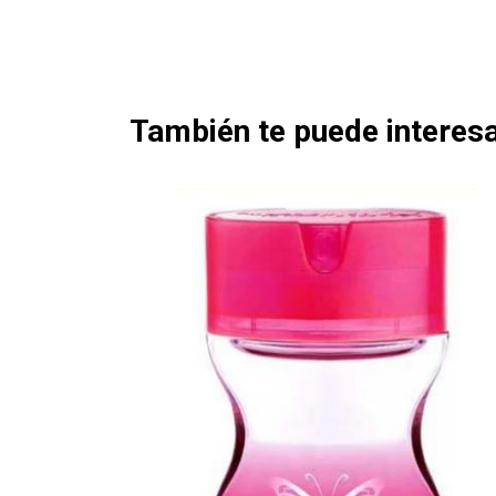
También te puede interesa