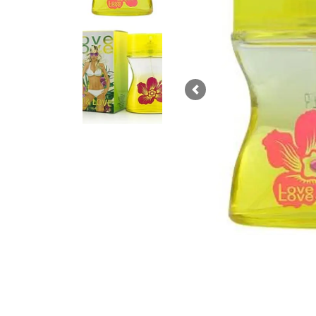
Previous