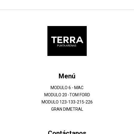
Menú
MODULO 6 - MAC
MODULO 20 -TOM FORD
MODULO 123-133-215-226
GRAN DIMETRAL
Contáctanos