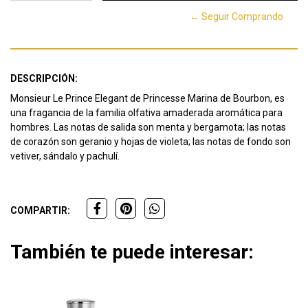
← Seguir Comprando
DESCRIPCIÓN:
Monsieur Le Prince Elegant de Princesse Marina de Bourbon, es
una fragancia de la familia olfativa amaderada aromática para
hombres. Las notas de salida son menta y bergamota; las notas
de corazón son geranio y hojas de violeta; las notas de fondo son
vetiver, sándalo y pachulí.
COMPARTIR:
También te puede interesar: