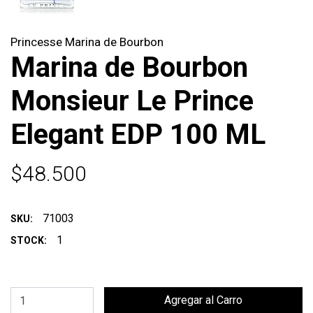
Princesse Marina de Bourbon
Marina de Bourbon
Monsieur Le Prince
Elegant EDP 100 ML
$48.500
71003
SKU:
1
STOCK: