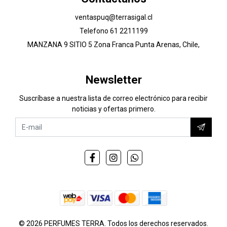
ventaspuq@terrasigal.cl
Telefono 61 2211199
MANZANA 9 SITIO 5 Zona Franca Punta Arenas, Chile,
Newsletter
Suscríbase a nuestra lista de correo electrónico para recibir
noticias y ofertas primero.
© 2026 PERFUMES TERRA. Todos los derechos reservados.