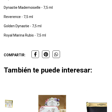
Dynastie Mademoiselle - 7,5 ml
Reverence - 7,5 ml
Golden Dynastie - 7,5 ml
Royal Marina Rubis - 7,5 ml
COMPARTIR:
También te puede interesar: