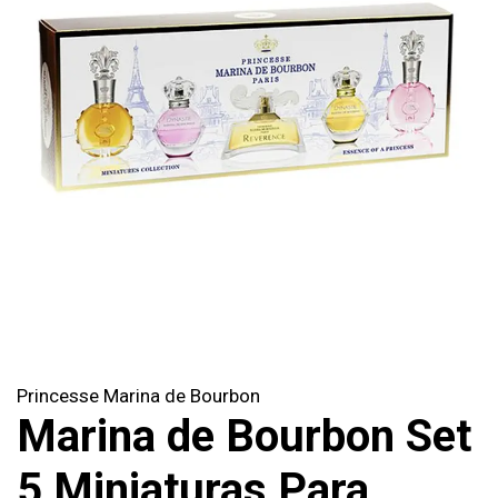
Princesse Marina de Bourbon
Marina de Bourbon Set
5 Miniaturas Para