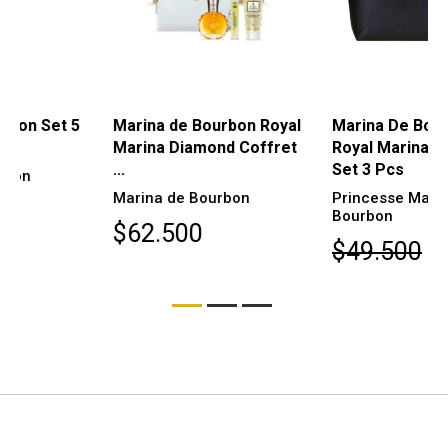
AGOTADO
Marina de Bourbon Royal
Marina De Bourbon
Marina Diamond Coffret
Royal Marina Diamond
...
Set 3 Pcs
Marina de Bourbon
Princesse Marina De
Bourbon
$62.500
$49.500