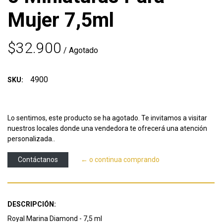
Mujer 7,5ml
$32.900
/ Agotado
4900
SKU:
Lo sentimos, este producto se ha agotado. Te invitamos a visitar
nuestros locales donde una vendedora te ofrecerá una atención
personalizada..
Contáctanos
← o continua comprando
DESCRIPCIÓN:
Royal Marina Diamond - 7,5 ml