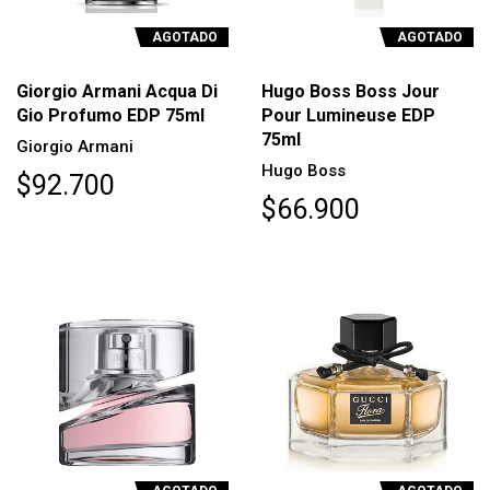
AGOTADO
AGOTADO
Giorgio Armani Acqua Di
Hugo Boss Boss Jour
Gio Profumo EDP 75ml
Pour Lumineuse EDP
75ml
Giorgio Armani
Hugo Boss
$92.700
$66.900