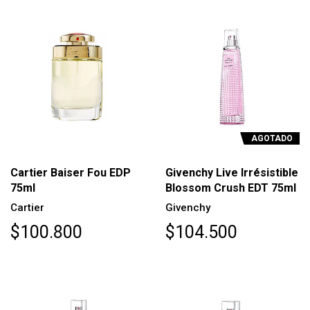
AGOTADO
Cartier Baiser Fou EDP
Givenchy Live Irrésistible
75ml
Blossom Crush EDT 75ml
Cartier
Givenchy
$100.800
$104.500