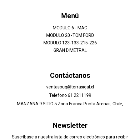
Menú
MODULO 6 - MAC
MODULO 20 -TOM FORD
MODULO 123-133-215-226
GRAN DIMETRAL
Contáctanos
ventaspuq@terrasigal.cl
Telefono 61 2211199
MANZANA 9 SITIO 5 Zona Franca Punta Arenas, Chile,
Newsletter
Suscríbase a nuestra lista de correo electrónico para recibir