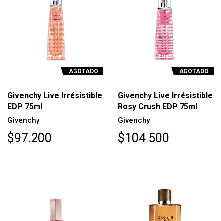
AGOTADO
AGOTADO
Givenchy Live Irrésistible
Givenchy Live Irrésistible
EDP 75ml
Rosy Crush EDP 75ml
Givenchy
Givenchy
$97.200
$104.500