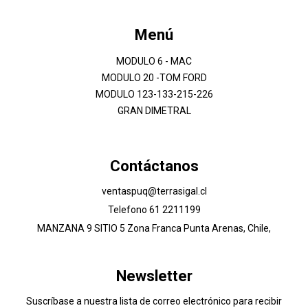
Menú
MODULO 6 - MAC
MODULO 20 -TOM FORD
MODULO 123-133-215-226
GRAN DIMETRAL
Contáctanos
ventaspuq@terrasigal.cl
Telefono 61 2211199
MANZANA 9 SITIO 5 Zona Franca Punta Arenas, Chile,
Newsletter
Suscríbase a nuestra lista de correo electrónico para recibir