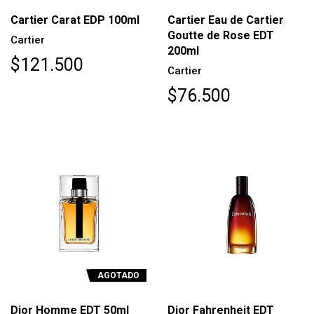
Cartier Carat EDP 100ml
Cartier Eau de Cartier
Goutte de Rose EDT
Cartier
200ml
$121.500
Cartier
$76.500
AGOTADO
Dior Homme EDT 50ml
Dior Fahrenheit EDT