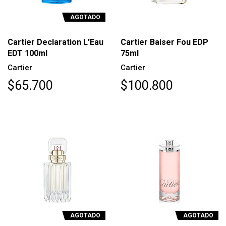
AGOTADO
Cartier Declaration L'Eau
Cartier Baiser Fou EDP
EDT 100ml
75ml
Cartier
Cartier
$65.700
$100.800
AGOTADO
AGOTADO