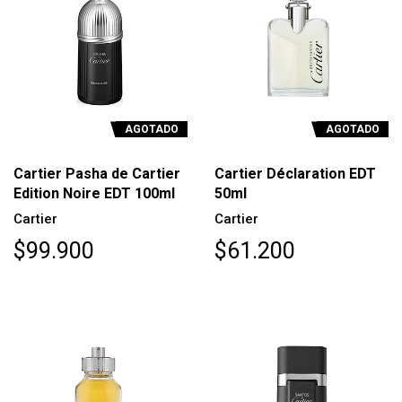
AGOTADO
AGOTADO
Cartier Pasha de Cartier
Cartier Déclaration EDT
Edition Noire EDT 100ml
50ml
Cartier
Cartier
$99.900
$61.200