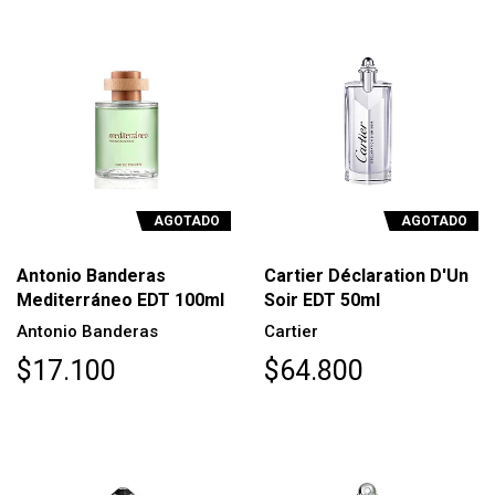
AGOTADO
AGOTADO
Antonio Banderas
Cartier Déclaration D'Un
Mediterráneo EDT 100ml
Soir EDT 50ml
Antonio Banderas
Cartier
$17.100
$64.800