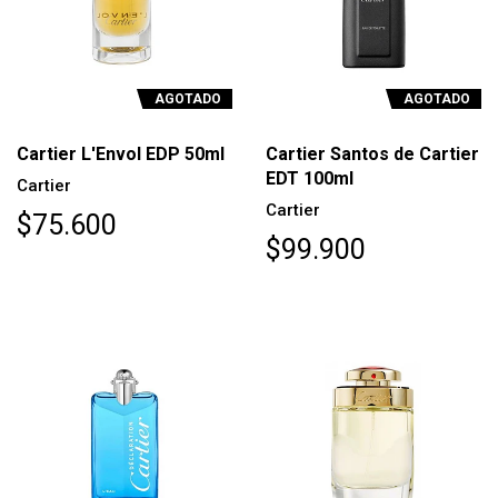
AGOTADO
AGOTADO
Cartier L'Envol EDP 50ml
Cartier Santos de Cartier
EDT 100ml
Cartier
Cartier
$75.600
$99.900