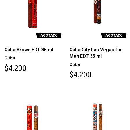
AGOTADO
AGOTADO
Cuba Brown EDT 35 ml
Cuba City Las Vegas for
Men EDT 35 ml
Cuba
Cuba
$4.200
$4.200