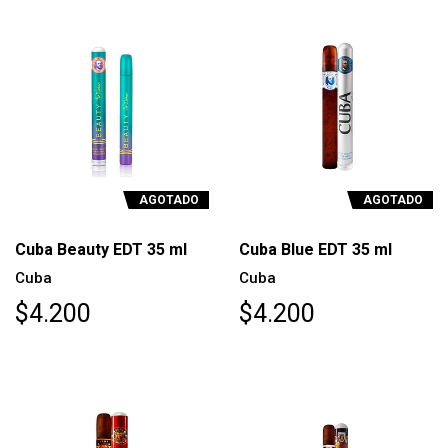
AGOTADO
AGOTADO
Cuba Beauty EDT 35 ml
Cuba Blue EDT 35 ml
Cuba
Cuba
$4.200
$4.200