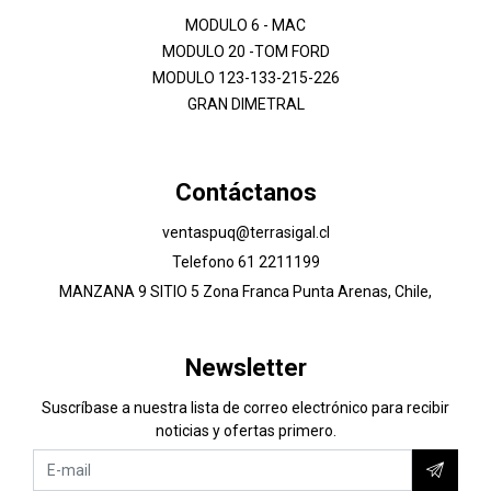
MODULO 6 - MAC
MODULO 20 -TOM FORD
MODULO 123-133-215-226
GRAN DIMETRAL
Contáctanos
ventaspuq@terrasigal.cl
Telefono 61 2211199
MANZANA 9 SITIO 5 Zona Franca Punta Arenas, Chile,
Newsletter
Suscríbase a nuestra lista de correo electrónico para recibir
noticias y ofertas primero.