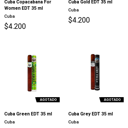
Cuba Copacabana For
Cuba Gold EDT 35 ml
Women EDT 35 ml
Cuba
Cuba
$4.200
$4.200
AGOTADO
AGOTADO
Cuba Green EDT 35 ml
Cuba Grey EDT 35 ml
Cuba
Cuba