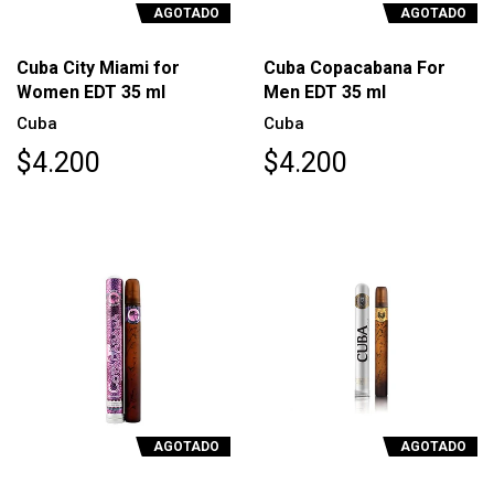
AGOTADO
AGOTADO
Cuba City Miami for
Cuba Copacabana For
Women EDT 35 ml
Men EDT 35 ml
Cuba
Cuba
$4.200
$4.200
AGOTADO
AGOTADO