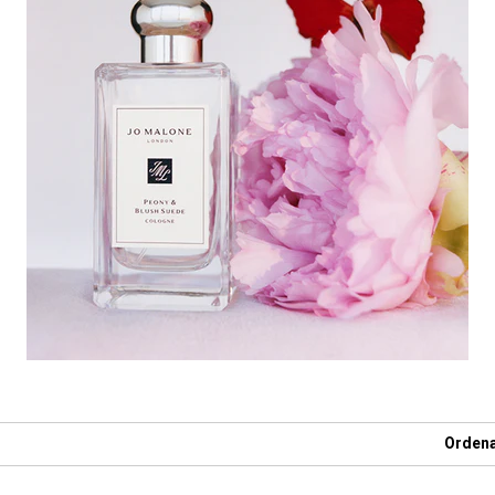
Ordena