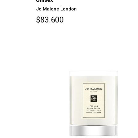
Jo Malone London
$83.600