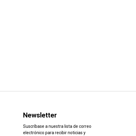
Newsletter
Suscríbase a nuestra lista de correo
electrónico para recibir noticias y