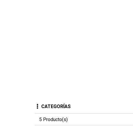
CATEGORÍAS
5 Producto(s)