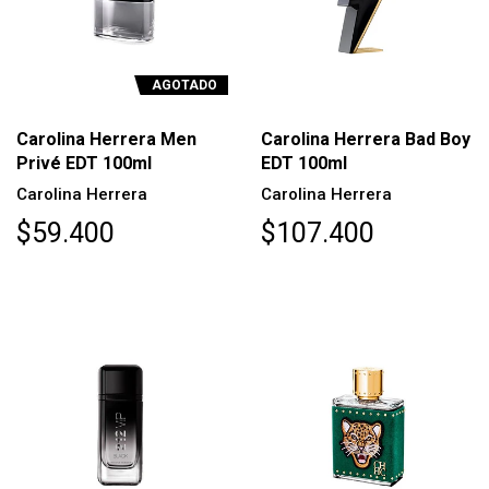
AGOTADO
Carolina Herrera Men
Carolina Herrera Bad Boy
Privé EDT 100ml
EDT 100ml
Carolina Herrera
Carolina Herrera
$59.400
$107.400