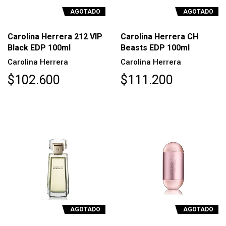
AGOTADO
AGOTADO
Carolina Herrera 212 VIP
Carolina Herrera CH
Black EDP 100ml
Beasts EDP 100ml
Carolina Herrera
Carolina Herrera
$102.600
$111.200
AGOTADO
AGOTADO