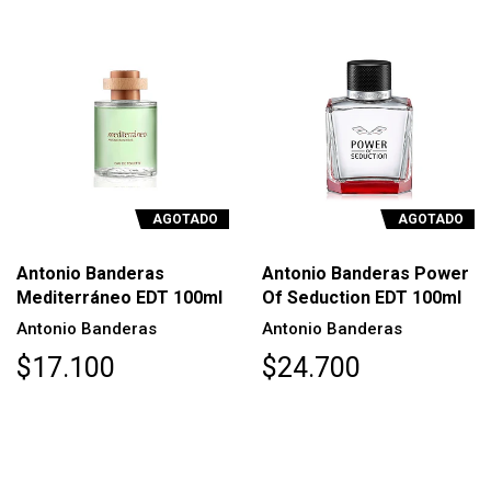
AGOTADO
AGOTADO
Antonio Banderas
Antonio Banderas Power
Mediterráneo EDT 100ml
Of Seduction EDT 100ml
Antonio Banderas
Antonio Banderas
$17.100
$24.700