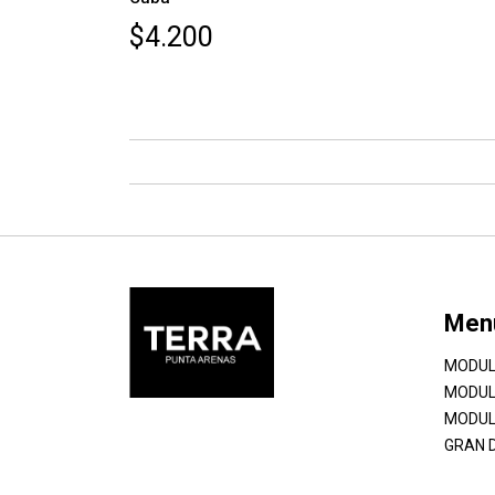
$4.200
Men
MODUL
MODUL
MODUL
GRAN 