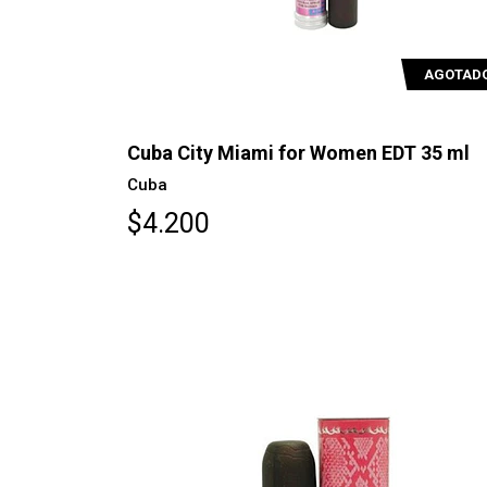
AGOTAD
Cuba City Miami for Women EDT 35 ml
Cuba
$4.200