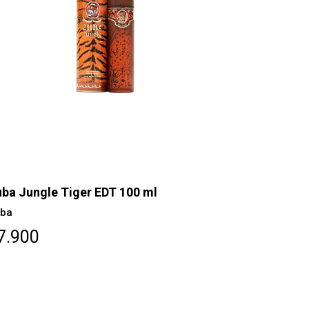
ba Jungle Tiger EDT 100 ml
ba
7.900