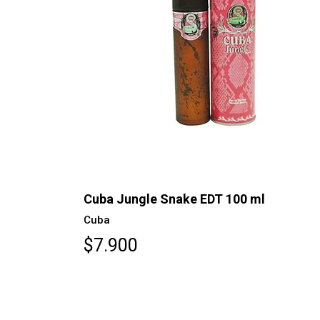
Cuba Jungle Snake EDT 100 ml
Cuba
$7.900