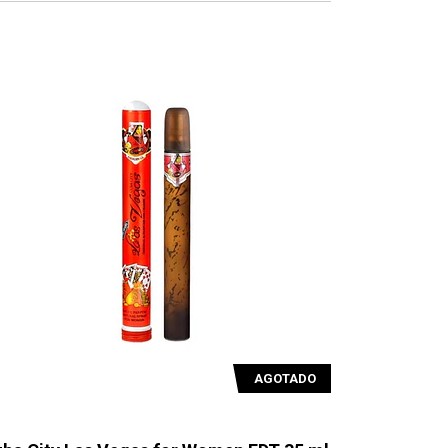
AGOTADO