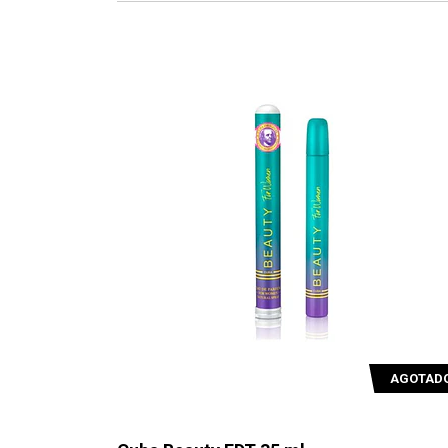
AGOTAD