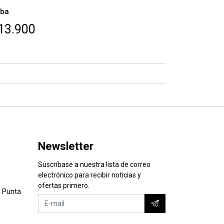
ba
13.900
Newsletter
Suscríbase a nuestra lista de correo
electrónico para recibir noticias y
ofertas primero.
 Punta