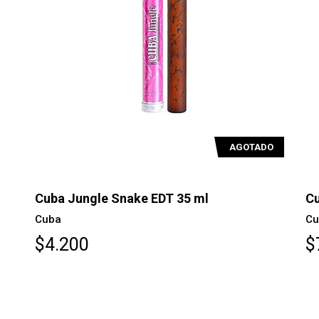
AGOTADO
Cuba Jungle Snake EDT 35 ml
Cu
Cuba
Cu
$4.200
$