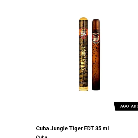
AGOTAD
Cuba Jungle Tiger EDT 35 ml
Cuba